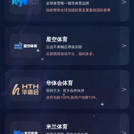
示
投资者关系
新闻资讯
加入我们

招贤纳士
员工福利
全球产业布局

搜索


千亿体育-千亿qianyi(中国)
当前位置：
千亿体育
-
公司概况
公司概况


千亿体育-千亿qianyi(中国) 成立于2006年，2015年12月在深交所