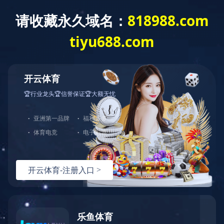
千亿体育
网站千亿体育
千亿体育-千亿qianyi(中国)
公司简介
发展历程
技术创新
企业宣传片
社会责任
产品介绍
千亿体育-千亿qianyi(中国)
触显产业
应用终端产业
产品应用展
示
投资者关系
新闻资讯
加入我们
招贤纳士
员工福利
全球产业布局

网站千亿体育
千亿体育-千亿qianyi(中国)

公司简介
发展历程
技术创新
企业宣传片
社会责任
产品介绍

千亿体育-千亿qianyi(中国)
触显产业
应用终端产业
产品应用展