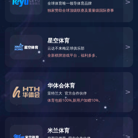
示
投资者关系
新闻资讯
加入我们

招贤纳士
员工福利
全球产业布局

搜索


资质荣誉
当前位置：
千亿体育
/
产品介绍
/
应用终端产业
/
应用终端产业